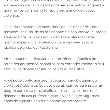
você, protegendo você e a própria Empresa contra fraudes
e alterações não autorizadas nos seus cadastros, enquanto
garantimos ao mesmo tempo a segurança de nossos
sistemas.
Os dados coletados através dos Cookies nos permitem,
também, analisar de forma anônima e não individualizada a
atividade dos usuários em nosso site e oferecer uma
melhor experiência, auxiliando você na navegação e
facilitando o uso da Plataforma.
Ainda podem ser instalados determinados Cookies de
terceiros por nossos parceiros para entender melhor o seu
perfil e lhe direcionar anúncios em outros sites.
Você pode configurar seu navegador para bloquear ou
alertá-lo(a) sobre os Cookies que utilizamos ou instalar um
plug-in com essa funcionalidade, mas advertimos que,
dependendo das preferências que você eleger, algumas
áreas do website não funcionarão corretamente.