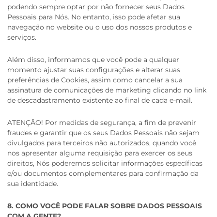
podendo sempre optar por não fornecer seus Dados
Pessoais para Nós. No entanto, isso pode afetar sua
navegação no website ou o uso dos nossos produtos e
serviços.
Além disso, informamos que você pode a qualquer
momento ajustar suas configurações e alterar suas
preferências de Cookies, assim como cancelar a sua
assinatura de comunicações de marketing clicando no link
de descadastramento existente ao final de cada e-mail.
ATENÇÃO! Por medidas de segurança, a fim de prevenir
fraudes e garantir que os seus Dados Pessoais não sejam
divulgados para terceiros não autorizados, quando você
nos apresentar alguma requisição para exercer os seus
direitos, Nós poderemos solicitar informações específicas
e/ou documentos complementares para confirmação da
sua identidade.
8. COMO VOCÊ PODE FALAR SOBRE DADOS PESSOAIS
COM A GENTE?