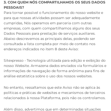
3. COM QUEM NÓS COMPARTILHAMOS OS SEUS DADOS
PESSOAIS?
Para tornar possível o funcionamento do nosso website e
para que nossas atividades possam ser adequadamente
cumpridas, Nós operamos em parceria com outras
empresas, com quem compartilhamos alguns dos seus
Dados Pessoais para prestação de serviços auxiliares.
Abaixo descrevemos as principais delas, podendo ser
consultada a lista completa por meio de contato nos
endereços indicados no item 8 deste Aviso:
Sitexpresso - Tecnologia utilizada para edição e exibição do
nosso Website. Armazena dados enviados via formulários e
informações de navegação de forma anônima para fins de
análise estatística sobre o uso dos nossos websites.
No entanto, ressaltamos que este Aviso não se aplica às
políticas e práticas de websites e mecanismos de terceiros
relacionados à nossa Plataforma, pois não os controlamos.
Além disso, advertimos que em determinadas situações