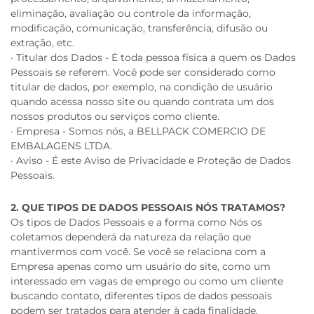
eliminação, avaliação ou controle da informação,
modificação, comunicação, transferência, difusão ou
extração, etc.
· Titular dos Dados - É toda pessoa física a quem os Dados
Pessoais se referem. Você pode ser considerado como
titular de dados, por exemplo, na condição de usuário
quando acessa nosso site ou quando contrata um dos
nossos produtos ou serviços como cliente.
· Empresa - Somos nós, a BELLPACK COMERCIO DE
EMBALAGENS LTDA.
· Aviso - É este Aviso de Privacidade e Proteção de Dados
Pessoais.
2. QUE TIPOS DE DADOS PESSOAIS NÓS TRATAMOS?
Os tipos de Dados Pessoais e a forma como Nós os
coletamos dependerá da natureza da relação que
mantivermos com você. Se você se relaciona com a
Empresa apenas como um usuário do site, como um
interessado em vagas de emprego ou como um cliente
buscando contato, diferentes tipos de dados pessoais
podem ser tratados para atender à cada finalidade.