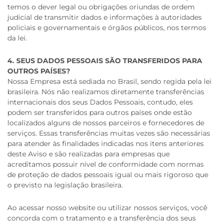
temos o dever legal ou obrigações oriundas de ordem
judicial de transmitir dados e informações à autoridades
policiais e governamentais e órgãos públicos, nos termos
da lei.
4. SEUS DADOS PESSOAIS SÃO TRANSFERIDOS PARA
OUTROS PAÍSES?
Nossa Empresa está sediada no Brasil, sendo regida pela lei
brasileira. Nós não realizamos diretamente transferências
internacionais dos seus Dados Pessoais, contudo, eles
podem ser transferidos para outros países onde estão
localizados alguns de nossos parceiros e fornecedores de
serviços. Essas transferências muitas vezes são necessárias
para atender às finalidades indicadas nos itens anteriores
deste Aviso e são realizadas para empresas que
acreditamos possuir nível de conformidade com normas
de proteção de dados pessoais igual ou mais rigoroso que
o previsto na legislação brasileira.
Ao acessar nosso website ou utilizar nossos serviços, você
concorda com o tratamento e a transferência dos seus