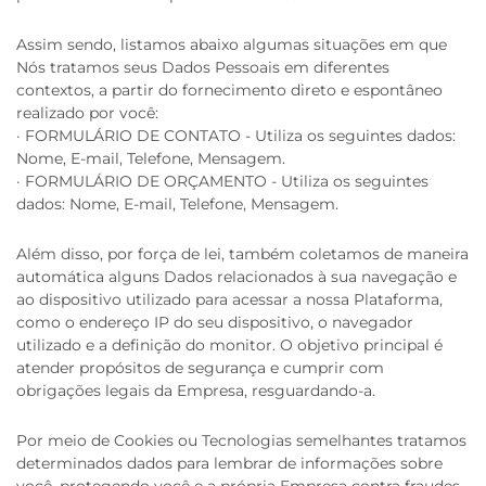
Assim sendo, listamos abaixo algumas situações em que
Nós tratamos seus Dados Pessoais em diferentes
contextos, a partir do fornecimento direto e espontâneo
realizado por você:
· FORMULÁRIO DE CONTATO - Utiliza os seguintes dados:
Nome, E-mail, Telefone, Mensagem.
· FORMULÁRIO DE ORÇAMENTO - Utiliza os seguintes
dados: Nome, E-mail, Telefone, Mensagem.
Além disso, por força de lei, também coletamos de maneira
automática alguns Dados relacionados à sua navegação e
ao dispositivo utilizado para acessar a nossa Plataforma,
como o endereço IP do seu dispositivo, o navegador
utilizado e a definição do monitor. O objetivo principal é
atender propósitos de segurança e cumprir com
obrigações legais da Empresa, resguardando-a.
Por meio de Cookies ou Tecnologias semelhantes tratamos
determinados dados para lembrar de informações sobre