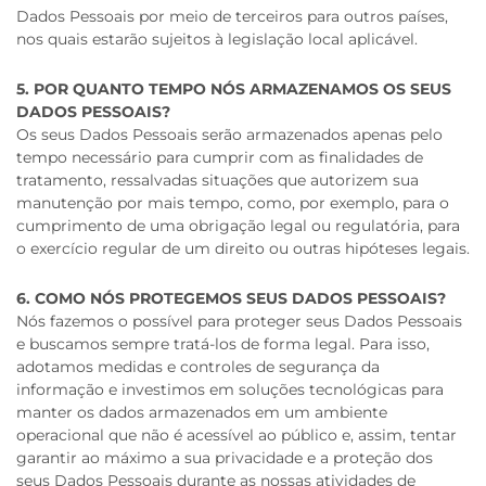
Dados Pessoais por meio de terceiros para outros países,
nos quais estarão sujeitos à legislação local aplicável.
5. POR QUANTO TEMPO NÓS ARMAZENAMOS OS SEUS
DADOS PESSOAIS?
Os seus Dados Pessoais serão armazenados apenas pelo
tempo necessário para cumprir com as finalidades de
tratamento, ressalvadas situações que autorizem sua
manutenção por mais tempo, como, por exemplo, para o
cumprimento de uma obrigação legal ou regulatória, para
o exercício regular de um direito ou outras hipóteses legais.
6. COMO NÓS PROTEGEMOS SEUS DADOS PESSOAIS?
Nós fazemos o possível para proteger seus Dados Pessoais
e buscamos sempre tratá-los de forma legal. Para isso,
adotamos medidas e controles de segurança da
informação e investimos em soluções tecnológicas para
manter os dados armazenados em um ambiente
operacional que não é acessível ao público e, assim, tentar
garantir ao máximo a sua privacidade e a proteção dos
seus Dados Pessoais durante as nossas atividades de