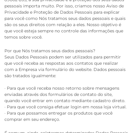
pessoais importa muito. Por isso, criamos nosso Aviso de
Privacidade e Proteção de Dados Pessoais para explicar
para você como Nós tratamos seus dados pessoais e quais
são os seus direitos com relação a eles. Nosso objetivo é
que você esteja sempre no controle das informações que
temos sobre você.
Por que Nós tratamos seus dados pessoais?
Seus Dados Pessoais podem ser utilizados para permitir
que você receba as respostas aos contatos que realizar
com a Empresa via formulário do website. Dados pessoais
são tratados igualmente:
· Para que você receba nosso retorno sobre mensagens
enviadas através dos formulários de contato do site,
quando você entrar em contato mediante cadastro direto.
· Para que você consiga efetuar login em nossa loja virtual.
· Para que possamos entregar os produtos que você
comprar em seu endereço.