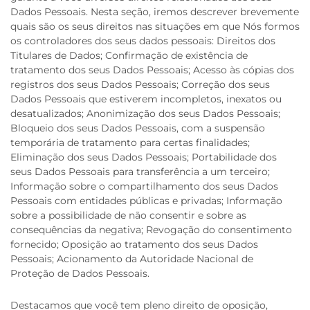
Dados Pessoais. Nesta seção, iremos descrever brevemente
quais são os seus direitos nas situações em que Nós formos
os controladores dos seus dados pessoais: Direitos dos
Titulares de Dados; Confirmação de existência de
tratamento dos seus Dados Pessoais; Acesso às cópias dos
registros dos seus Dados Pessoais; Correção dos seus
Dados Pessoais que estiverem incompletos, inexatos ou
desatualizados; Anonimização dos seus Dados Pessoais;
Bloqueio dos seus Dados Pessoais, com a suspensão
temporária de tratamento para certas finalidades;
Eliminação dos seus Dados Pessoais; Portabilidade dos
seus Dados Pessoais para transferência a um terceiro;
Informação sobre o compartilhamento dos seus Dados
Pessoais com entidades públicas e privadas; Informação
sobre a possibilidade de não consentir e sobre as
consequências da negativa; Revogação do consentimento
fornecido; Oposição ao tratamento dos seus Dados
Pessoais; Acionamento da Autoridade Nacional de
Proteção de Dados Pessoais.
Destacamos que você tem pleno direito de oposição,