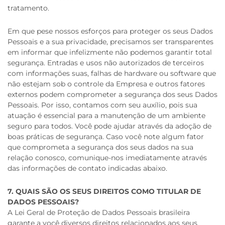
tratamento.
Em que pese nossos esforços para proteger os seus Dados
Pessoais e a sua privacidade, precisamos ser transparentes
em informar que infelizmente não podemos garantir total
segurança. Entradas e usos não autorizados de terceiros
com informações suas, falhas de hardware ou software que
não estejam sob o controle da Empresa e outros fatores
externos podem comprometer a segurança dos seus Dados
Pessoais. Por isso, contamos com seu auxílio, pois sua
atuação é essencial para a manutenção de um ambiente
seguro para todos. Você pode ajudar através da adoção de
boas práticas de segurança. Caso você note algum fator
que comprometa a segurança dos seus dados na sua
relação conosco, comunique-nos imediatamente através
das informações de contato indicadas abaixo.
7. QUAIS SÃO OS SEUS DIREITOS COMO TITULAR DE
DADOS PESSOAIS?
A Lei Geral de Proteção de Dados Pessoais brasileira
garante a você diversos direitos relacionados aos seus