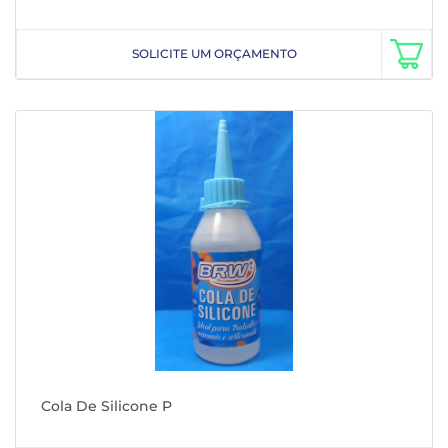
SOLICITE UM ORÇAMENTO
Cola De Silicone P