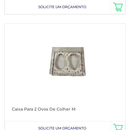
SOLICITE UM ORÇAMENTO
Caixa Para 2 Ovos De Colher M
SOLICITE UM ORÇAMENTO