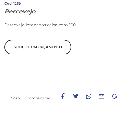
1269
Percevejo
Percevejo latonados caixa com 100.
SOLICITE UM ORÇAMENTO
Gostou?
Compartilhe!