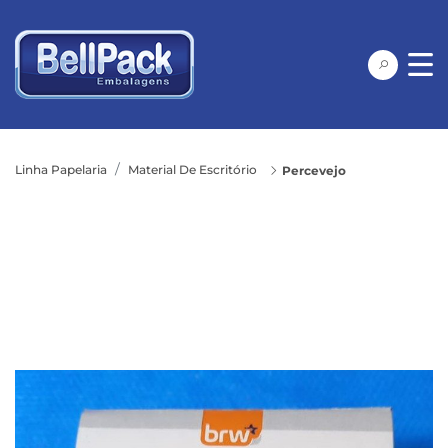
Linha Papelaria
Material De Escritório
Percevejo