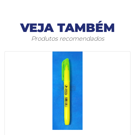
VEJA TAMBÉM
Produtos recomendados