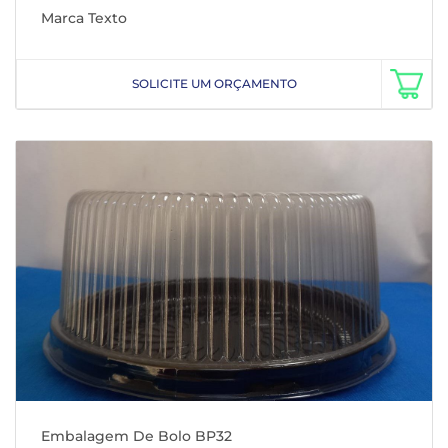
Marca Texto
SOLICITE UM ORÇAMENTO
Embalagem De Bolo BP32