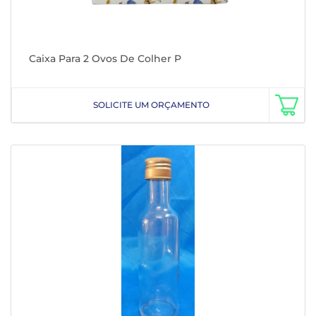
Caixa Para 2 Ovos De Colher P
SOLICITE UM ORÇAMENTO