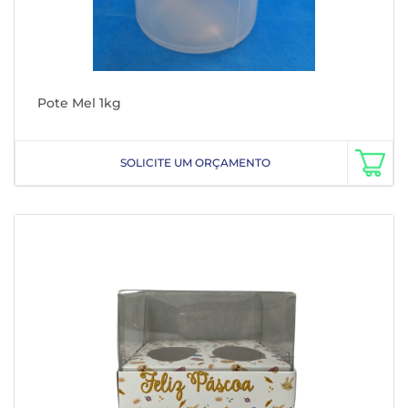
Pote Mel 1kg
SOLICITE UM ORÇAMENTO