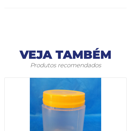
VEJA TAMBÉM
Produtos recomendados