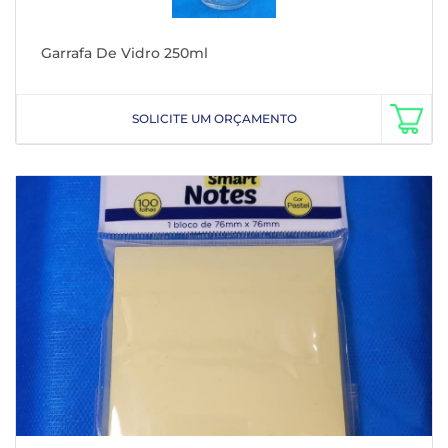
Garrafa De Vidro 250ml
SOLICITE UM ORÇAMENTO