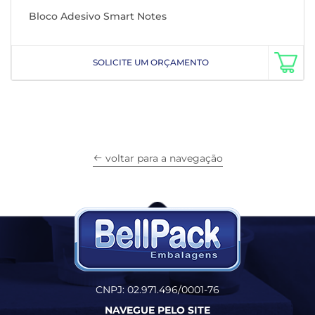
Bloco Adesivo Smart Notes
SOLICITE UM ORÇAMENTO
voltar para a navegação
CNPJ: 02.971.496/0001-76
NAVEGUE PELO SITE