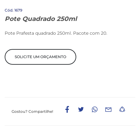
1679
Pote Quadrado 250ml
Pote Prafesta quadrado 250ml. Pacote com 20.
SOLICITE UM ORÇAMENTO
Gostou?
Compartilhe!