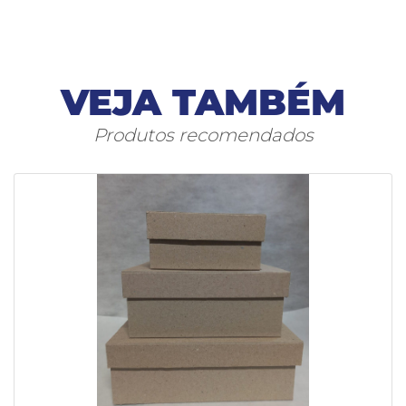
VEJA TAMBÉM
Produtos recomendados