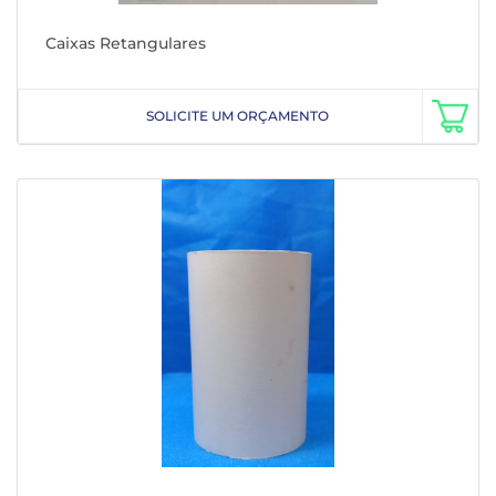
Caixas Retangulares
SOLICITE UM ORÇAMENTO