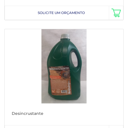
SOLICITE UM ORÇAMENTO
Desincrustante