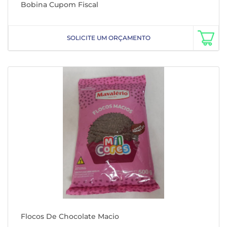
Bobina Cupom Fiscal
SOLICITE UM ORÇAMENTO
Flocos De Chocolate Macio