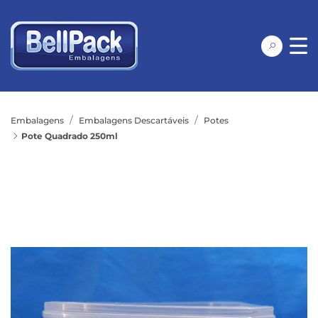
Embalagens
Embalagens Descartáveis
Potes
Pote Quadrado 250ml