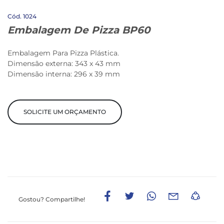
1024
Embalagem De Pizza BP60
Embalagem Para Pizza Plástica.
Dimensão externa: 343 x 43 mm
Dimensão interna: 296 x 39 mm
SOLICITE UM ORÇAMENTO
Gostou?
Compartilhe!