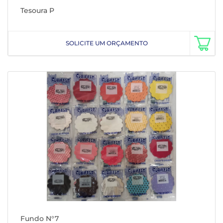
Tesoura P
SOLICITE UM ORÇAMENTO
Fundo N°7