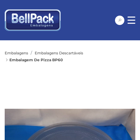
Embalagens
Embalagens Descartáveis
Embalagem De Pizza BP60