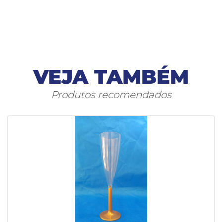
VEJA TAMBÉM
Produtos recomendados