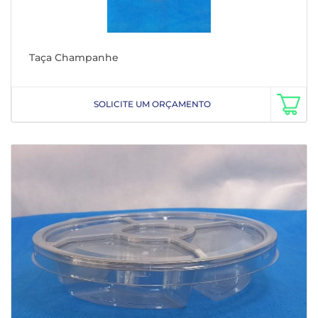
Taça Champanhe
SOLICITE UM ORÇAMENTO