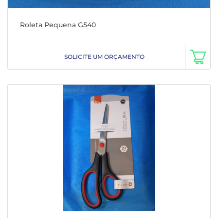
Roleta Pequena G540
SOLICITE UM ORÇAMENTO