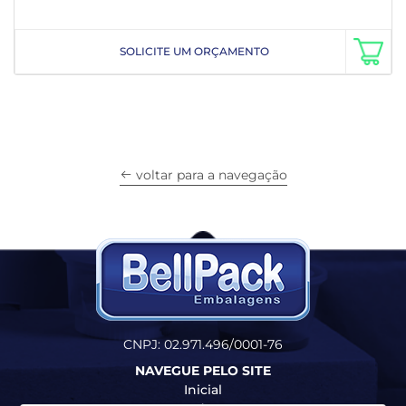
SOLICITE UM ORÇAMENTO
voltar para a navegação
CNPJ: 02.971.496/0001-76
NAVEGUE PELO SITE
Inicial