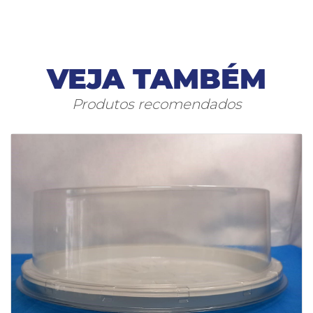
VEJA TAMBÉM
Produtos recomendados