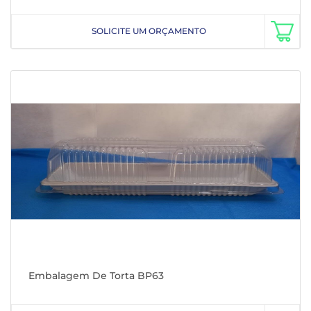
SOLICITE UM ORÇAMENTO
Embalagem De Torta BP63