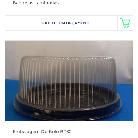
Bandejas Laminadas
SOLICITE UM ORÇAMENTO
Embalagem De Bolo BP32