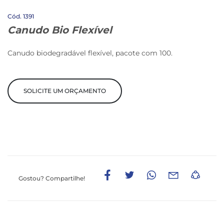
1391
Canudo Bio Flexível
Canudo biodegradável flexível, pacote com 100.
SOLICITE UM ORÇAMENTO
Gostou?
Compartilhe!