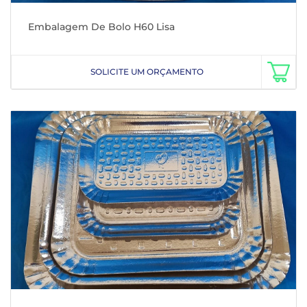
Embalagem De Bolo H60 Lisa
SOLICITE UM ORÇAMENTO