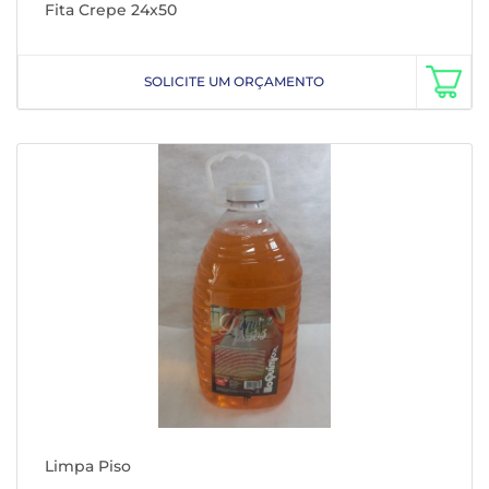
Fita Crepe 24x50
SOLICITE UM ORÇAMENTO
Limpa Piso