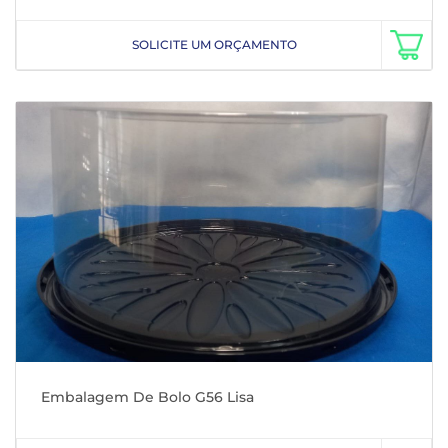
SOLICITE UM ORÇAMENTO
Embalagem De Bolo G56 Lisa