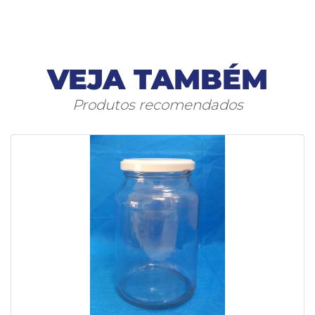
VEJA TAMBÉM
Produtos recomendados