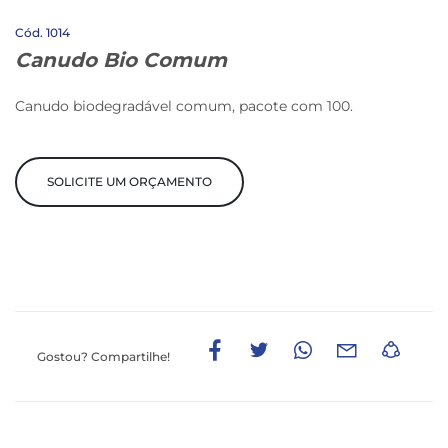
1014
Canudo Bio Comum
Canudo biodegradável comum, pacote com 100.
SOLICITE UM ORÇAMENTO
Gostou?
Compartilhe!