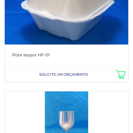
Pote Isopor HF-01
SOLICITE UM ORÇAMENTO