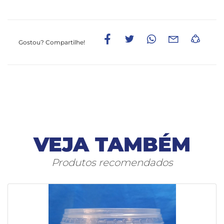
Gostou?
Compartilhe!
VEJA TAMBÉM
Produtos recomendados