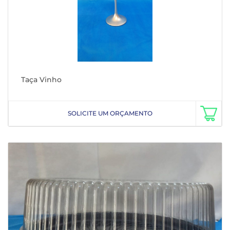
Taça Vinho
SOLICITE UM ORÇAMENTO