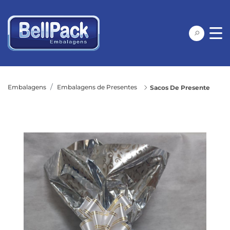
Embalagens
Embalagens de Presentes
Sacos De Presente