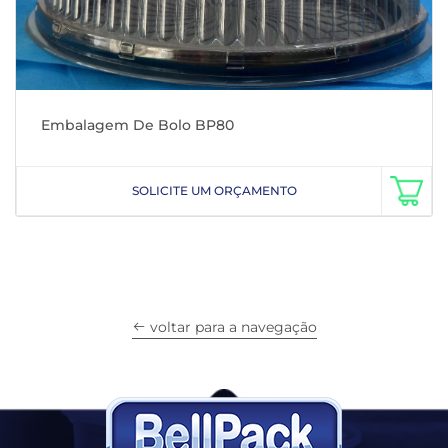
Embalagem De Bolo BP80
SOLICITE UM ORÇAMENTO
voltar para a navegação