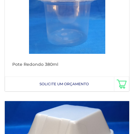
Pote Redondo 380ml
SOLICITE UM ORÇAMENTO