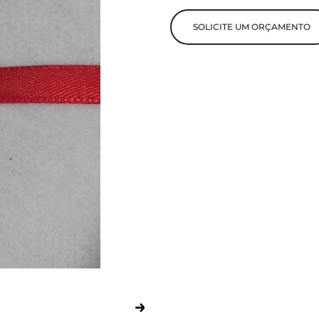
SOLICITE UM ORÇAMENTO