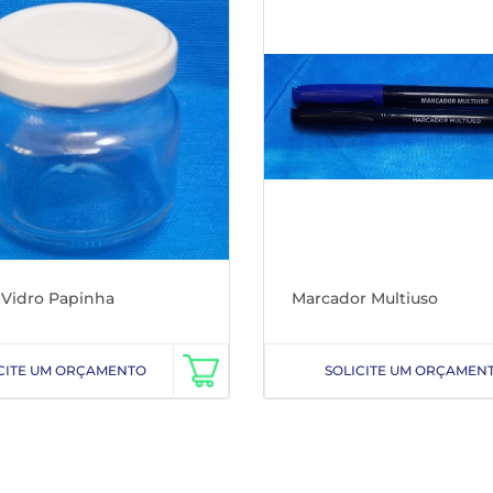
 Vidro Papinha
Marcador Multiuso
CITE UM ORÇAMENTO
SOLICITE UM ORÇAMEN