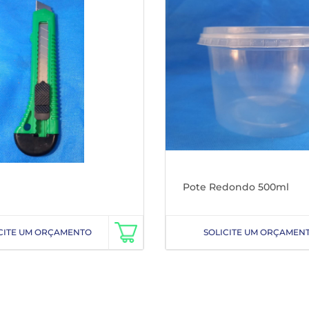
Pote Redondo 500ml
CITE UM ORÇAMENTO
SOLICITE UM ORÇAMEN