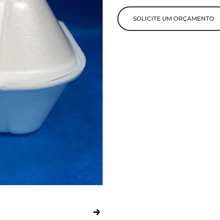
SOLICITE UM ORÇAMENTO