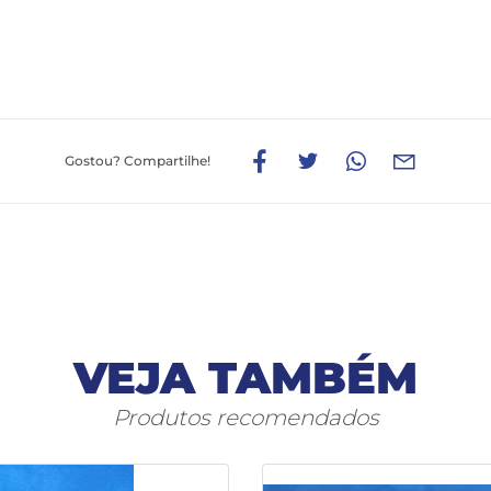
Gostou?
Compartilhe!
VEJA TAMBÉM
Produtos recomendados