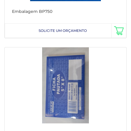
Embalagem BP750
SOLICITE UM ORÇAMENTO