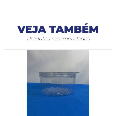
VEJA TAMBÉM
Produtos recomendados