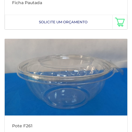
Ficha Pautada
SOLICITE UM ORÇAMENTO
Pote F261