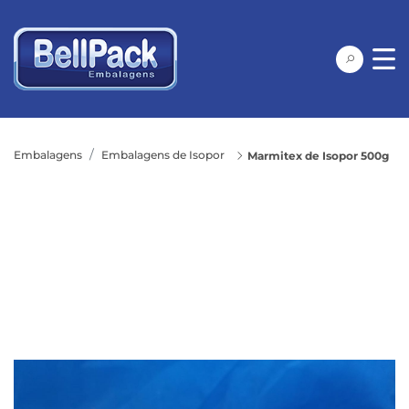
Embalagens
Embalagens de Isopor
Marmitex de Isopor 500g