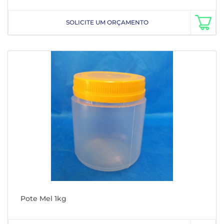
SOLICITE UM ORÇAMENTO
Pote Mel 1kg