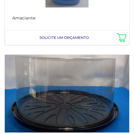
Amaciante
SOLICITE UM ORÇAMENTO