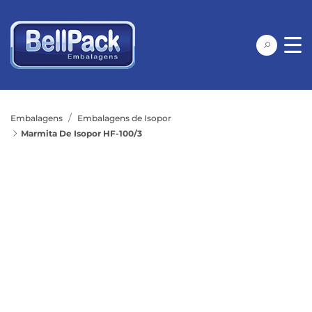
Embalagens
Embalagens de Isopor
Marmita De Isopor HF-100/3