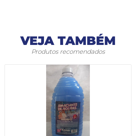
VEJA TAMBÉM
Produtos recomendados