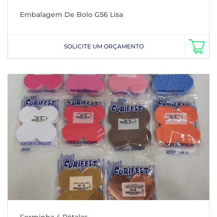
Embalagem De Bolo G56 Lisa
SOLICITE UM ORÇAMENTO