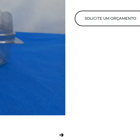
SOLICITE UM ORÇAMENTO