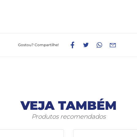
Gostou?
Compartilhe!
VEJA TAMBÉM
Produtos recomendados