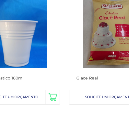
stico 160ml
Glace Real
CITE UM ORÇAMENTO
SOLICITE UM ORÇAMEN