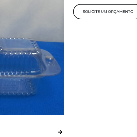
SOLICITE UM ORÇAMENTO