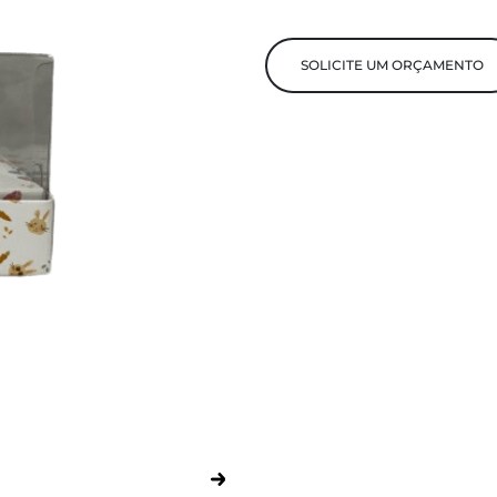
SOLICITE UM ORÇAMENTO