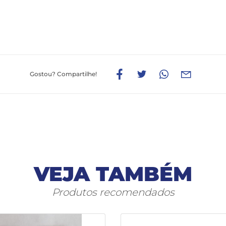
Gostou?
Compartilhe!
VEJA TAMBÉM
Produtos recomendados