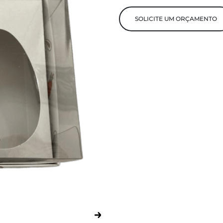
SOLICITE UM ORÇAMENTO